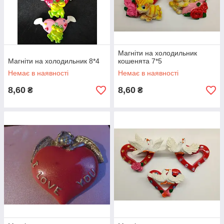
Магніти на холодильник
Магніти на холодильник 8*4
кошенята 7*5
Немає в наявності
Немає в наявності
8,60
8,60
₴
₴