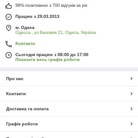
98% позитивних з 700 відгуків за рік
Працює з 29.03.2013
м. Одеса
Одесса , ул.Базовая 21, Одеса, Україна
Контакти
Сьогодні працює з 08:00 до 17:00
Показати весь графік роботи
Про нас
Контакти
Доставка та оплата
Графік роботи