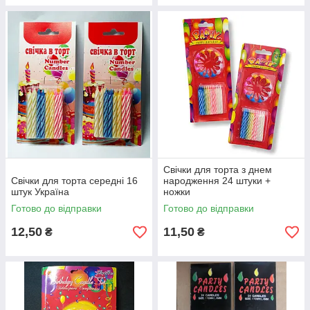
Свічки для торта з днем
Свічки для торта середні 16
народження 24 штуки +
штук Україна
ножки
Готово до відправки
Готово до відправки
12,50
11,50
₴
₴