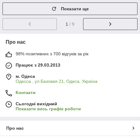
Показати ще
1
/ 9
Про нас
98% позитивних з 700 відгуків за рік
Працює з 29.03.2013
м. Одеса
Одесса , ул.Базовая 21, Одеса, Україна
Контакти
Сьогодні вихідний
Показати весь графік роботи
Про нас