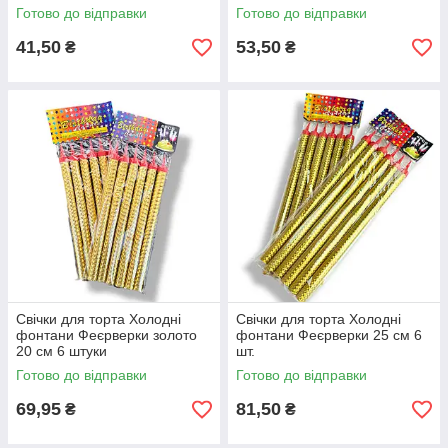
Готово до відправки
Готово до відправки
41,50
53,50
₴
₴
Свічки для торта Холодні
Свічки для торта Холодні
фонтани Феєрверки золото
фонтани Феєрверки 25 см 6
20 см 6 штуки
шт.
Готово до відправки
Готово до відправки
69,95
81,50
₴
₴