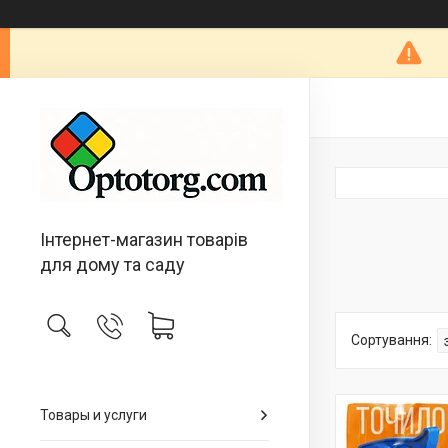
Інтернет-магазин товарів
для дому та саду
Товары и услуги