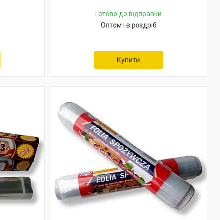
Готово до відправки
Оптом і в роздріб
Купити