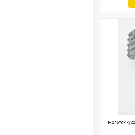
Молоток кухо