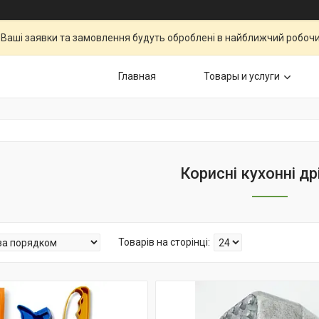
Ваші заявки та замовлення будуть оброблені в найближчий робочи
Главная
Товары и услуги
Корисні кухонні др