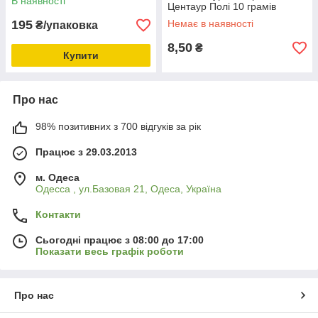
В наявності
Центаур Полі 10 грамів
195
Немає в наявності
₴/упаковка
8,50
₴
Купити
Про нас
98% позитивних з 700 відгуків за рік
Працює з 29.03.2013
м. Одеса
Одесса , ул.Базовая 21, Одеса, Україна
Контакти
Сьогодні працює з 08:00 до 17:00
Показати весь графік роботи
Про нас