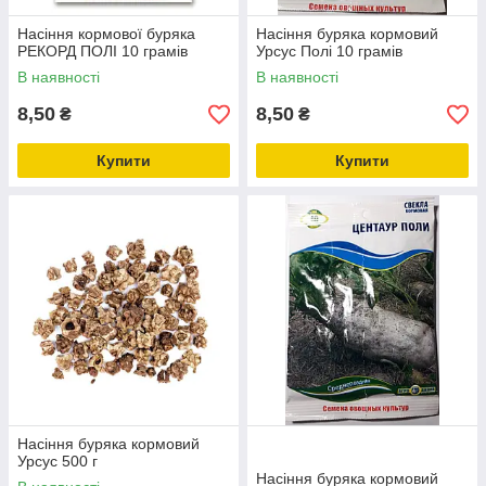
Насіння кормової буряка
Насіння буряка кормовий
РЕКОРД ПОЛІ 10 грамів
Урсус Полі 10 грамів
В наявності
В наявності
8,50
8,50
₴
₴
Купити
Купити
Насіння буряка кормовий
Урсус 500 г
Насіння буряка кормовий