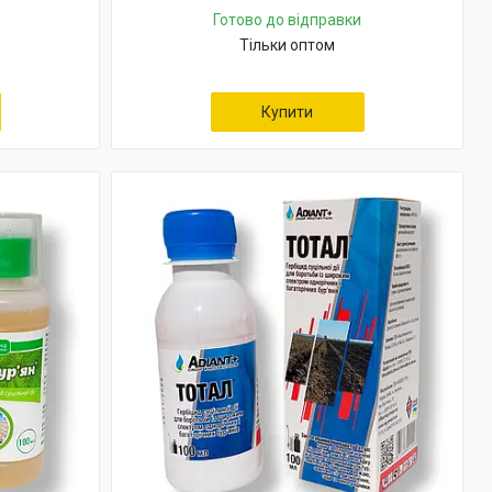
Готово до відправки
Тільки оптом
Купити