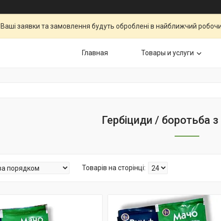
Ваші заявки та замовлення будуть оброблені в найближчий робочи
Главная
Товары и услуги
Гербіциди / боротьба з