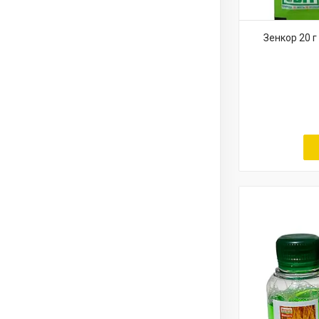
Зенкор 20 г 