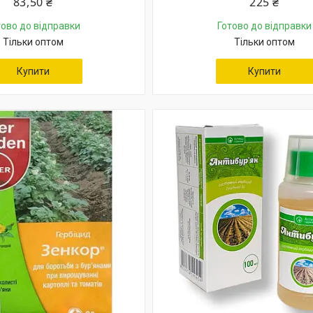
83,50 ₴
225 ₴
тово до відправки
Готово до відправки
Тільки оптом
Тільки оптом
Купити
Купити