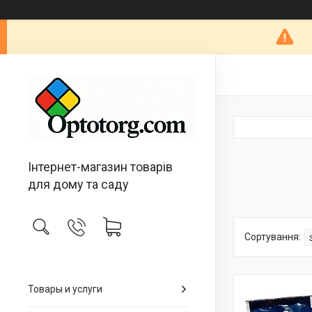
Інтернет-магазин товарів
для дому та саду
Товары и услуги