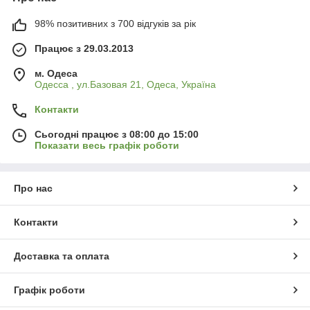
98% позитивних з 700 відгуків за рік
Працює з 29.03.2013
м. Одеса
Одесса , ул.Базовая 21, Одеса, Україна
Контакти
Сьогодні працює з 08:00 до 15:00
Показати весь графік роботи
Про нас
Контакти
Доставка та оплата
Графік роботи