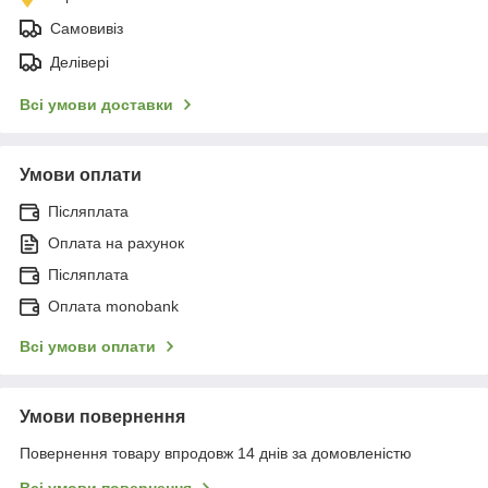
Самовивіз
Делівері
Всі умови доставки
Умови оплати
Післяплата
Оплата на рахунок
Післяплата
Оплата monobank
Всі умови оплати
Умови повернення
Повернення товару впродовж 14 днів за домовленістю
Всі умови повернення