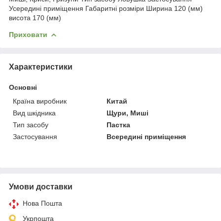
Усередині приміщення Габаритні розміри Ширина 120 (мм)
висота 170 (мм)
Приховати
Характеристики
Основні
Країна виробник
Китай
Вид шкідника
Щури, Миші
Тип засобу
Пастка
Застосування
Всередині приміщення
Умови доставки
Нова Пошта
Укрпошта