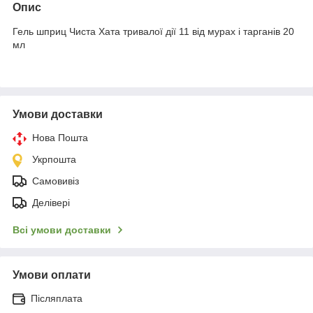
Опис
Гель шприц Чиста Хата тривалої дії 11 від мурах і тарганів 20
мл
Умови доставки
Нова Пошта
Укрпошта
Самовивіз
Делівері
Всі умови доставки
Умови оплати
Післяплата