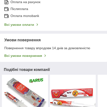
Оплата на рахунок
Післяплата
Оплата monobank
Всі умови оплати
Умови повернення
Повернення товару впродовж 14 днів за домовленістю
Всі умови повернення
Подібні товари компанії