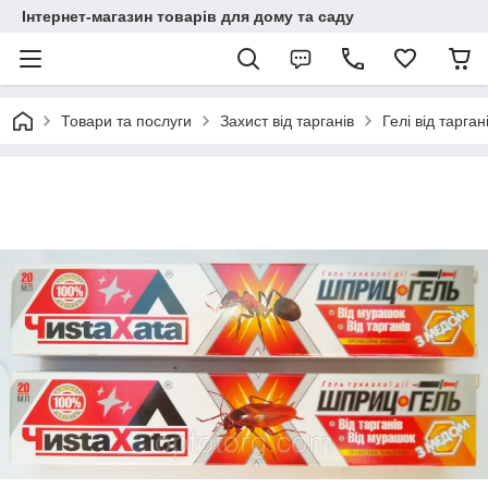
Інтернет-магазин товарів для дому та саду
Товари та послуги
Захист від тарганів
Гелі від тарган