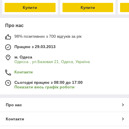
Купити
Купити
Про нас
98% позитивних з 700 відгуків за рік
Працює з 29.03.2013
м. Одеса
Одесса , ул.Базовая 21, Одеса, Україна
Контакти
Сьогодні працює з 08:00 до 17:00
Показати весь графік роботи
Про нас
Контакти