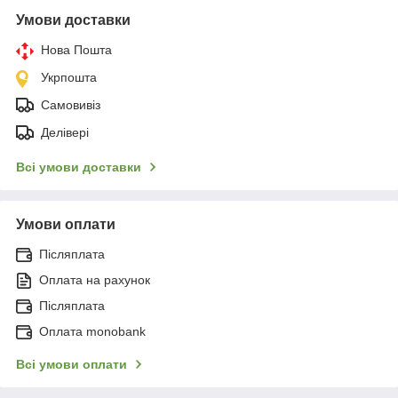
Умови доставки
Нова Пошта
Укрпошта
Самовивіз
Делівері
Всі умови доставки
Умови оплати
Післяплата
Оплата на рахунок
Післяплата
Оплата monobank
Всі умови оплати