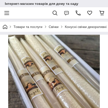
Інтернет-магазин товарів для дому та саду
Товари та послуги
Свічки
Конусні свічки декоративні