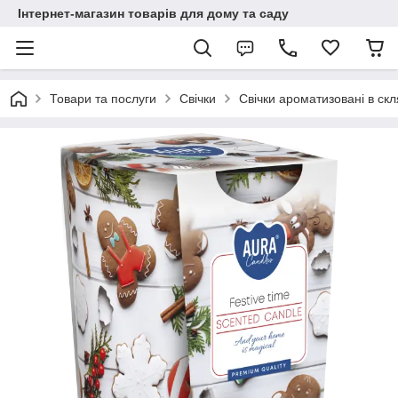
Інтернет-магазин товарів для дому та саду
Товари та послуги
Свічки
Cвічки ароматизовані в скл