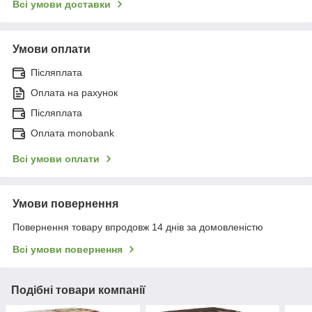
Всі умови доставки
Умови оплати
Післяплата
Оплата на рахунок
Післяплата
Оплата monobank
Всі умови оплати
Умови повернення
Повернення товару впродовж 14 днів за домовленістю
Всі умови повернення
Подібні товари компанії