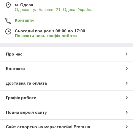
м. Одеса
Одесса , ул.Базовая 21, Одеса, Україна
Контакти
Сьогодні працює з 08:00 до 17:00
Показати весь графік роботи
Про нас
Контакти
Доставка та оплата
Графік роботи
Повна версія сайту
Сайт створено на маркетплейсі
Prom.ua