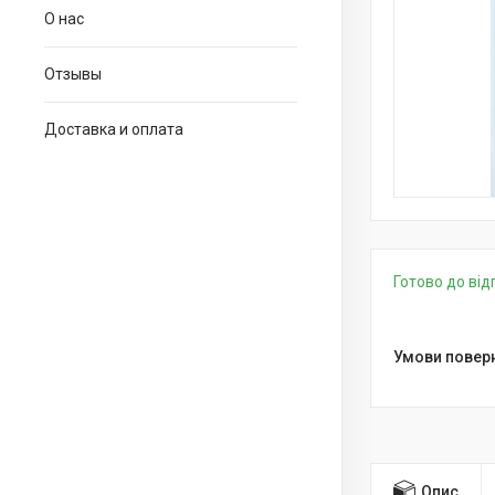
О нас
Отзывы
Доставка и оплата
Готово до ві
Опис