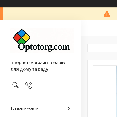
Інтернет-магазин товарів
для дому та саду
Товары и услуги