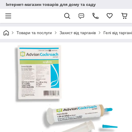
Інтернет-магазин товарів для дому та саду
Товари та послуги
Захист від тарганів
Гелі від тарган