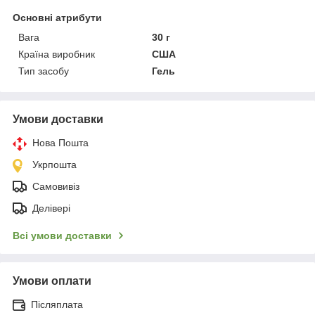
Основні атрибути
Вага
30 г
Країна виробник
США
Тип засобу
Гель
Умови доставки
Нова Пошта
Укрпошта
Самовивіз
Делівері
Всі умови доставки
Умови оплати
Післяплата