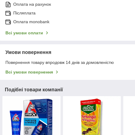
Оплата на рахунок
Післяплата
Оплата monobank
Всі умови оплати
Умови повернення
Повернення товару впродовж 14 днів за домовленістю
Всі умови повернення
Подібні товари компанії