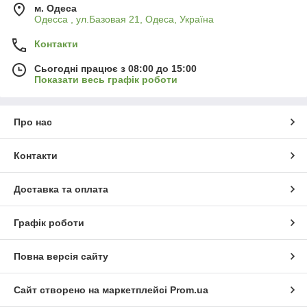
м. Одеса
Одесса , ул.Базовая 21, Одеса, Україна
Контакти
Сьогодні працює з 08:00 до 15:00
Показати весь графік роботи
Про нас
Контакти
Доставка та оплата
Графік роботи
Повна версія сайту
Сайт створено на маркетплейсі
Prom.ua