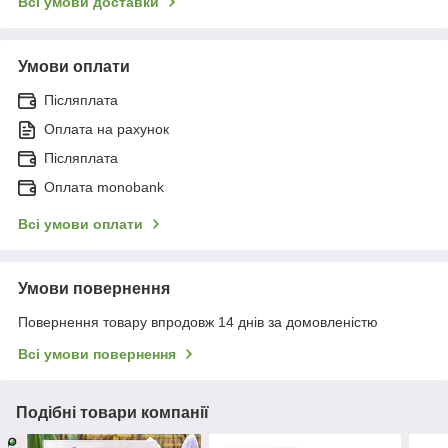
Всі умови доставки
Умови оплати
Післяплата
Оплата на рахунок
Післяплата
Оплата monobank
Всі умови оплати
Умови повернення
Повернення товару впродовж 14 днів за домовленістю
Всі умови повернення
Подібні товари компанії