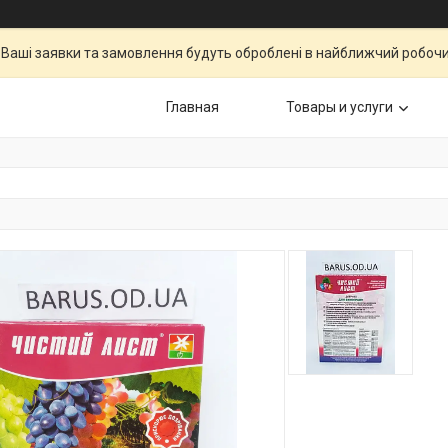
Ваші заявки та замовлення будуть оброблені в найближчий робочи
Главная
Товары и услуги