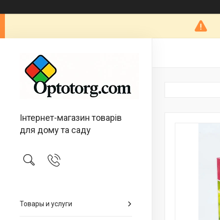
Інтернет-магазин товарів
для дому та саду
Товары и услуги