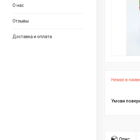
О нас
Отзывы
Доставка и оплата
Немає в наяв
Опис