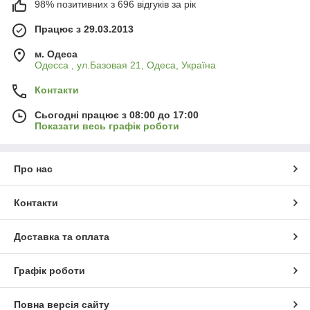
98% позитивних з 696 відгуків за рік
Працює з 29.03.2013
м. Одеса
Одесса , ул.Базовая 21, Одеса, Україна
Контакти
Сьогодні працює з 08:00 до 17:00
Показати весь графік роботи
Про нас
Контакти
Доставка та оплата
Графік роботи
Повна версія сайту