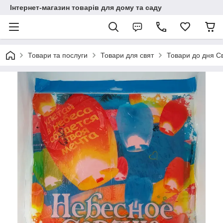
Інтернет-магазин товарів для дому та саду
Товари та послуги
Товари для свят
Товари до дня С