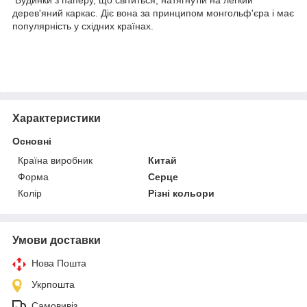
дерев'яний каркас. Діє вона за принципом монгольф'єра і має
популярність у східних країнах.
Характеристики
Основні
Країна виробник
Китай
Форма
Серце
Колір
Різні кольори
Умови доставки
Нова Пошта
Укрпошта
Самовивіз