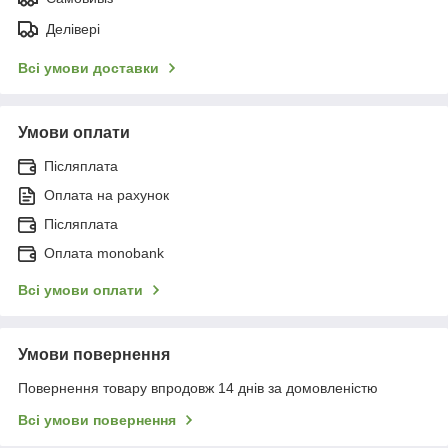
Делівері
Всі умови доставки
Умови оплати
Післяплата
Оплата на рахунок
Післяплата
Оплата monobank
Всі умови оплати
Умови повернення
Повернення товару впродовж 14 днів за домовленістю
Всі умови повернення