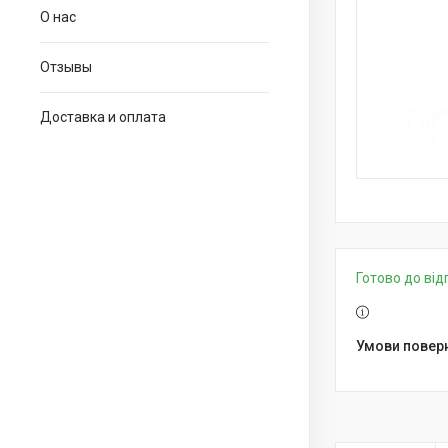
О нас
Отзывы
Доставка и оплата
Готово до ві