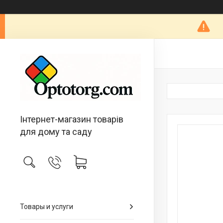
Інтернет-магазин товарів
для дому та саду
Товары и услуги