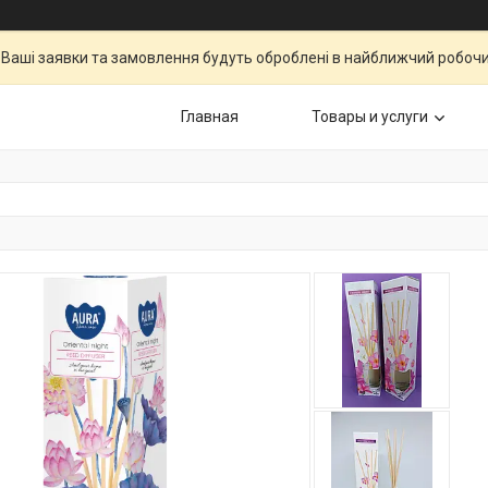
Ваші заявки та замовлення будуть оброблені в найближчий робочи
Главная
Товары и услуги