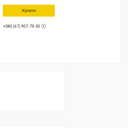
Купити
+380 (67) 907-79-30