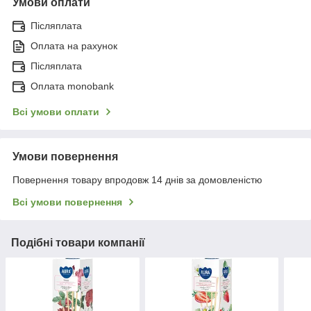
Умови оплати
Післяплата
Оплата на рахунок
Післяплата
Оплата monobank
Всі умови оплати
Умови повернення
Повернення товару впродовж 14 днів за домовленістю
Всі умови повернення
Подібні товари компанії