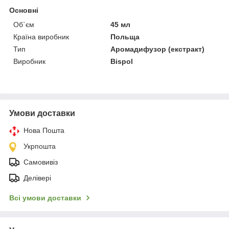
Основні
Об`єм
45 мл
Країна виробник
Польща
Тип
Аромадифузор (екстракт)
Виробник
Bispol
Умови доставки
Нова Пошта
Укрпошта
Самовивіз
Делівері
Всі умови доставки