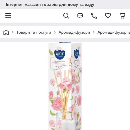
Інтернет-магазин товарів для дому та саду
Товари та послуги
Аромадифузори
Аромадифузор із