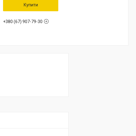
Купити
+380 (67) 907-79-30