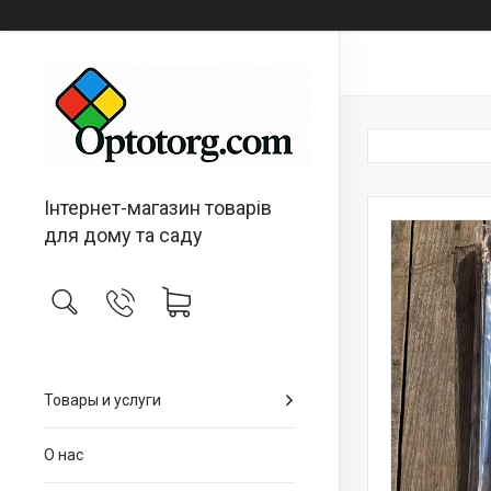
Інтернет-магазин товарів
для дому та саду
Товары и услуги
О нас