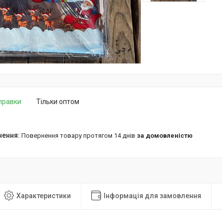
дправки
Тільки оптом
повернення товару протягом 14 днів
за домовленістю
Характеристики
Інформація для замовлення