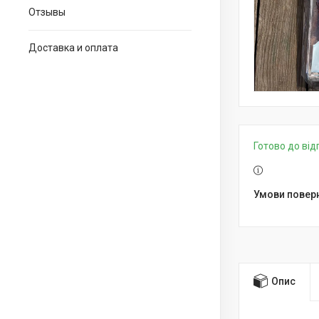
Отзывы
Доставка и оплата
Готово до ві
Опис