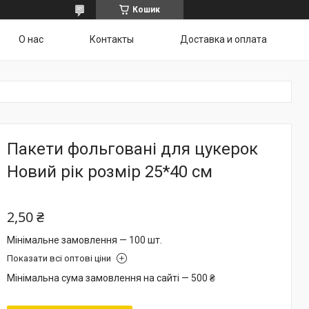
Кошик
О нас
Контакты
Доставка и оплата
Пакети фольговані для цукерок
Новий рік розмір 25*40 см
2,50 ₴
Мінімальне замовлення — 100 шт.
Показати всі оптові ціни
Мінімальна сума замовлення на сайті — 500 ₴