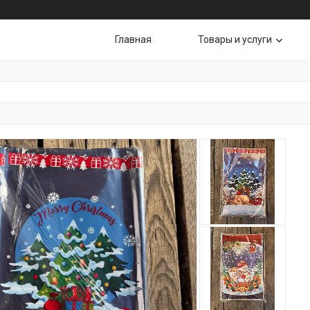
Главная
Товары и услуги