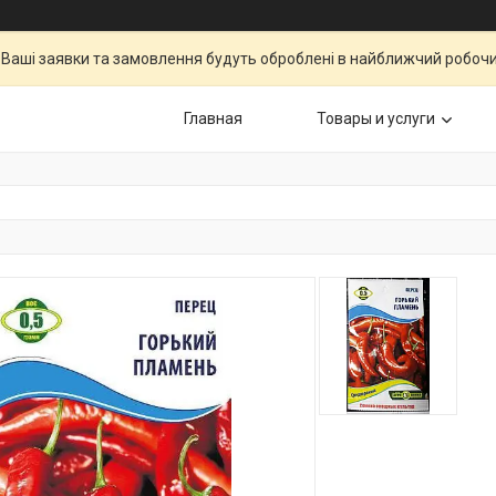
Ваші заявки та замовлення будуть оброблені в найближчий робочи
Главная
Товары и услуги