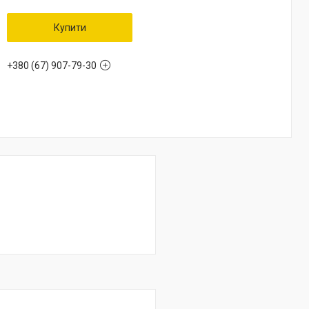
Купити
+380 (67) 907-79-30