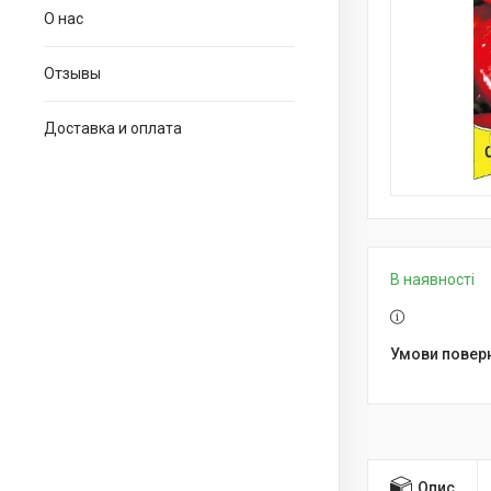
О нас
Отзывы
Доставка и оплата
В наявності
Опис