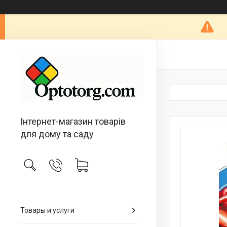
Інтернет-магазин товарів
для дому та саду
Товары и услуги