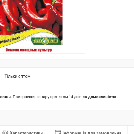
Тільки оптом
повернення товару протягом 14 днів
за домовленістю
Характеристики
Інформація для замовлення