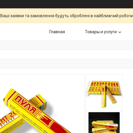
Ваші заявки та замовлення будуть оброблені в найближчий робочи
Главная
Товары и услуги