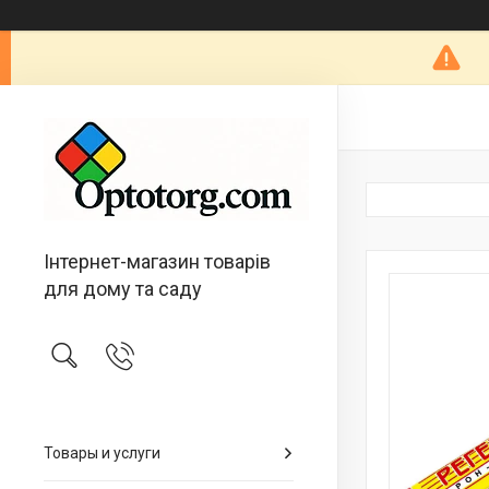
Інтернет-магазин товарів
для дому та саду
Товары и услуги