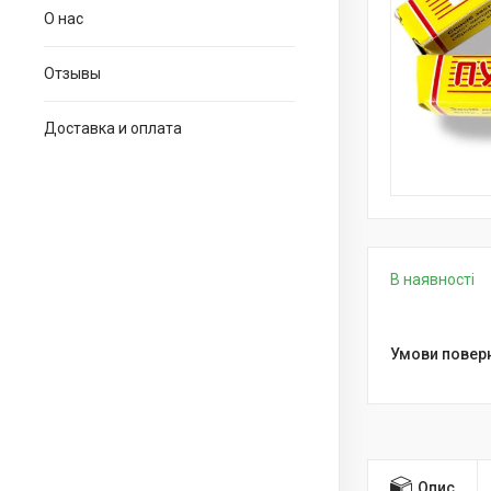
О нас
Отзывы
Доставка и оплата
В наявності
Опис