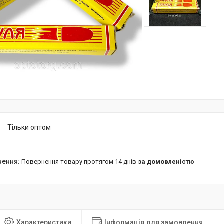
Тільки оптом
повернення товару протягом 14 днів
за домовленістю
Характеристики
Інформація для замовлення