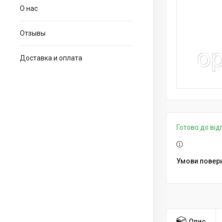
О нас
Отзывы
Доставка и оплата
Готово до ві
Опис