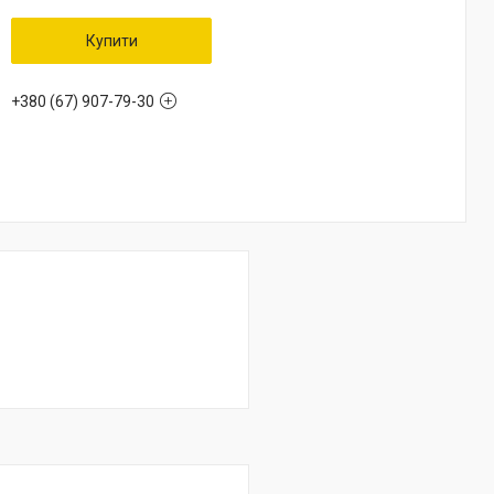
Купити
+380 (67) 907-79-30