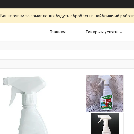
Ваші заявки та замовлення будуть оброблені в найближчий робочи
Главная
Товары и услуги