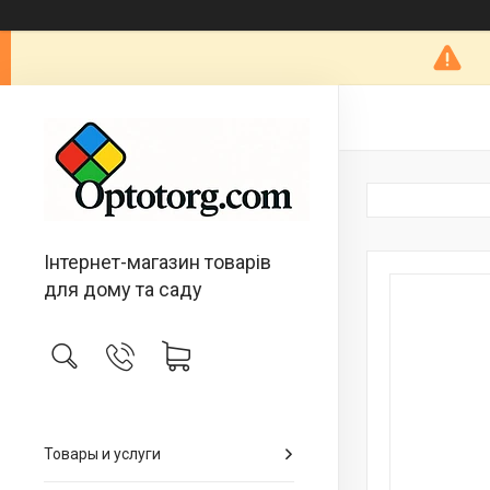
Інтернет-магазин товарів
для дому та саду
Товары и услуги