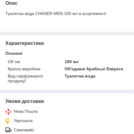
Опис
Туалетна вода CHASER MEN 100 мл в асортименті
Характеристики
Основні
Об`єм
100 мл
Країна виробник
Об'єднані Арабські Емірати
Вид парфумерної
Туалетна вода
продукції
Умови доставки
Нова Пошта
Укрпошта
Самовивіз