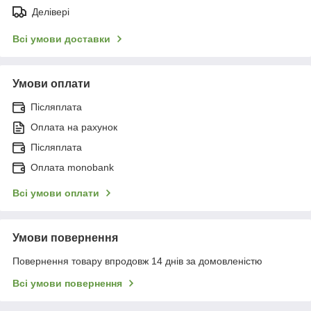
Делівері
Всі умови доставки
Умови оплати
Післяплата
Оплата на рахунок
Післяплата
Оплата monobank
Всі умови оплати
Умови повернення
Повернення товару впродовж 14 днів за домовленістю
Всі умови повернення