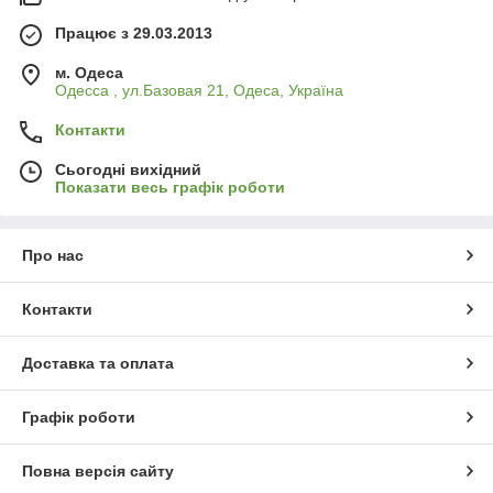
Працює з 29.03.2013
м. Одеса
Одесса , ул.Базовая 21, Одеса, Україна
Контакти
Сьогодні вихідний
Показати весь графік роботи
Про нас
Контакти
Доставка та оплата
Графік роботи
Повна версія сайту