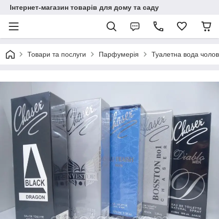
Інтернет-магазин товарів для дому та саду
Товари та послуги
Парфумерія
Туалетна вода чоло