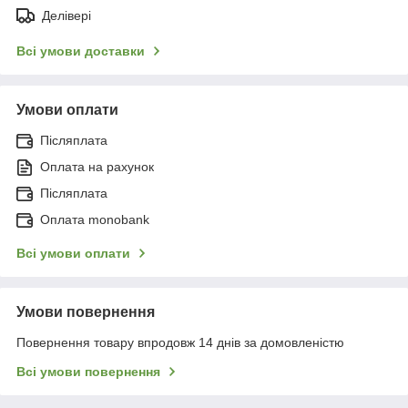
Делівері
Всі умови доставки
Умови оплати
Післяплата
Оплата на рахунок
Післяплата
Оплата monobank
Всі умови оплати
Умови повернення
Повернення товару впродовж 14 днів за домовленістю
Всі умови повернення