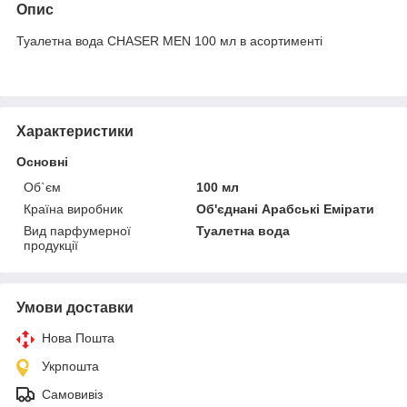
Опис
Туалетна вода CHASER MEN 100 мл в асортименті
Характеристики
Основні
Об`єм
100 мл
Країна виробник
Об'єднані Арабські Емірати
Вид парфумерної
Туалетна вода
продукції
Умови доставки
Нова Пошта
Укрпошта
Самовивіз