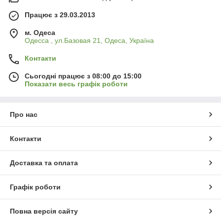
Працює з 29.03.2013
м. Одеса
Одесса , ул.Базовая 21, Одеса, Україна
Контакти
Сьогодні працює з 08:00 до 15:00
Показати весь графік роботи
Про нас
Контакти
Доставка та оплата
Графік роботи
Повна версія сайту