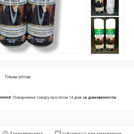
Тільки оптом
повернення товару протягом 14 днів
за домовленістю
Характеристики
Інформація для замовлення