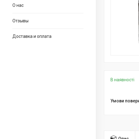
О нас
Отзывы
Доставка и оплата
В наявності
Опис