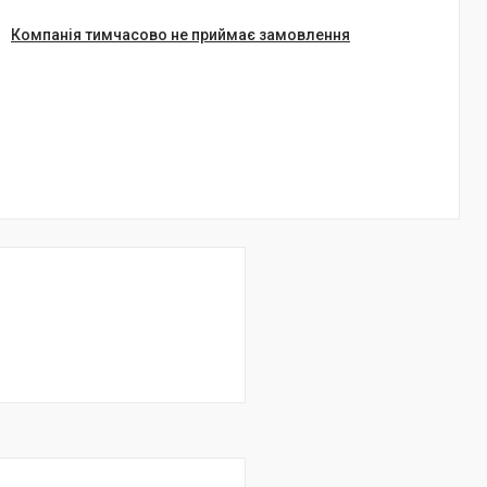
Компанія тимчасово не приймає замовлення