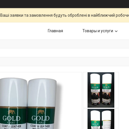
Ваші заявки та замовлення будуть оброблені в найближчий робочи
Главная
Товары и услуги