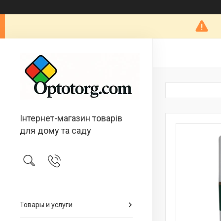
Інтернет-магазин товарів
для дому та саду
Товары и услуги