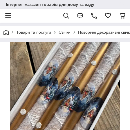
Інтернет-магазин товарів для дому та саду
Товари та послуги
Свічки
Новорічні декоративні свіч