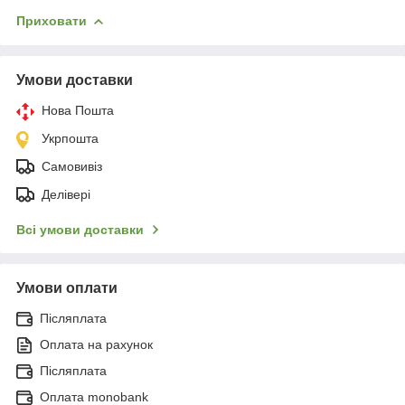
Приховати
Умови доставки
Нова Пошта
Укрпошта
Самовивіз
Делівері
Всі умови доставки
Умови оплати
Післяплата
Оплата на рахунок
Післяплата
Оплата monobank