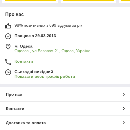
Про нас
98% позитивних з 699 відгуків за рік
Працює з 29.03.2013
м. Одеса
Одесса , ул.Базовая 21, Одеса, Україна
Контакти
Сьогодні вихідний
Показати весь графік роботи
Про нас
Контакти
Доставка та оплата