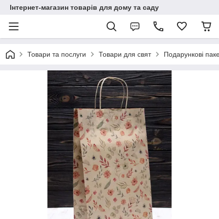
Інтернет-магазин товарів для дому та саду
Товари та послуги
Товари для свят
Подарункові пак