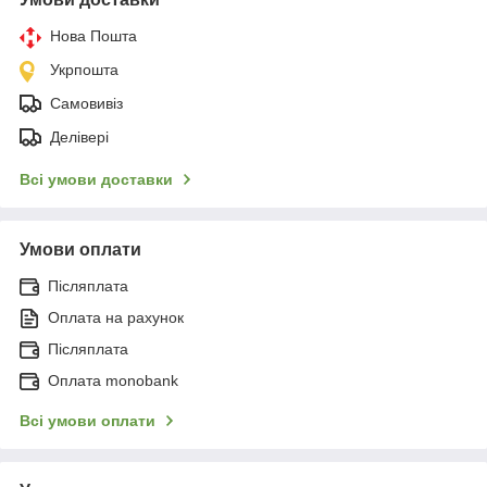
Нова Пошта
Укрпошта
Самовивіз
Делівері
Всі умови доставки
Умови оплати
Післяплата
Оплата на рахунок
Післяплата
Оплата monobank
Всі умови оплати