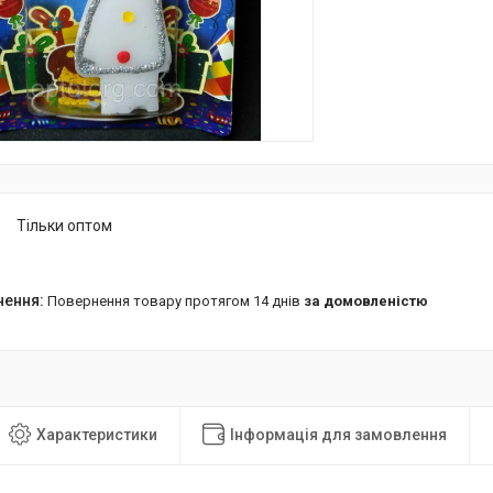
Тільки оптом
повернення товару протягом 14 днів
за домовленістю
Характеристики
Інформація для замовлення