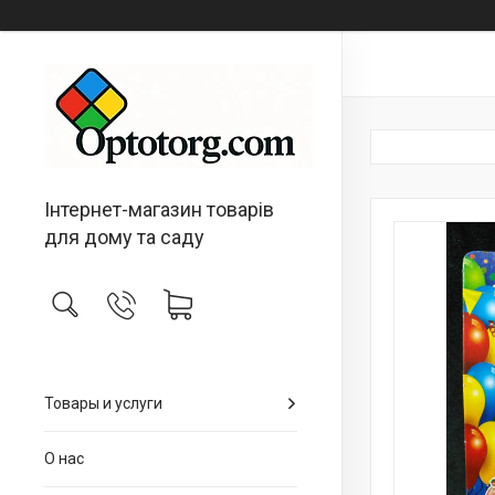
Інтернет-магазин товарів
для дому та саду
Товары и услуги
О нас