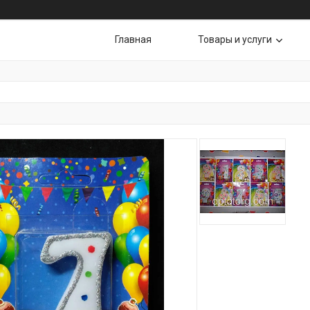
Главная
Товары и услуги