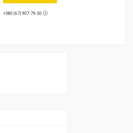
+380 (67) 907-79-30