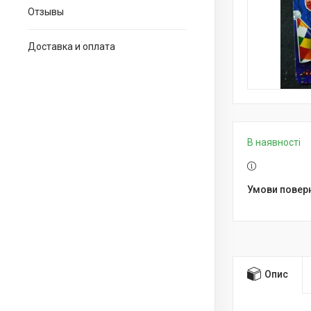
Отзывы
Доставка и оплата
В наявності
Опис