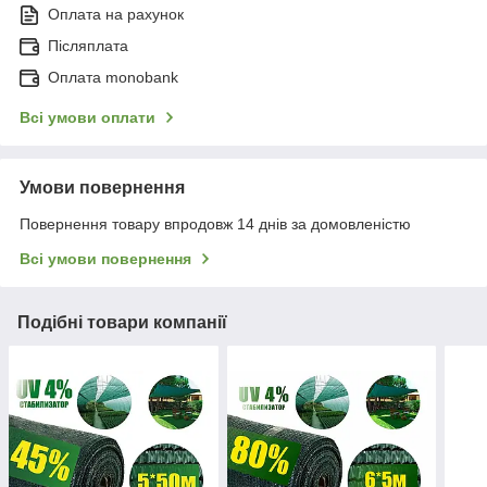
Оплата на рахунок
Післяплата
Оплата monobank
Всі умови оплати
Умови повернення
Повернення товару впродовж 14 днів за домовленістю
Всі умови повернення
Подібні товари компанії