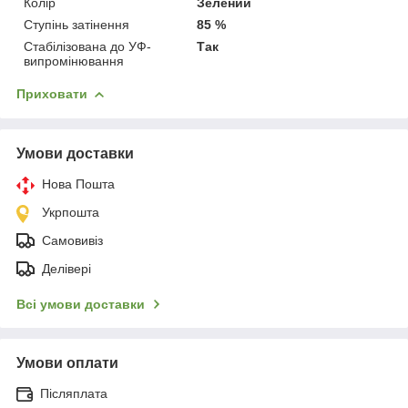
Колір
Зелений
Ступінь затінення
85 %
Стабілізована до УФ-
Так
випромінювання
Приховати
Умови доставки
Нова Пошта
Укрпошта
Самовивіз
Делівері
Всі умови доставки
Умови оплати
Післяплата