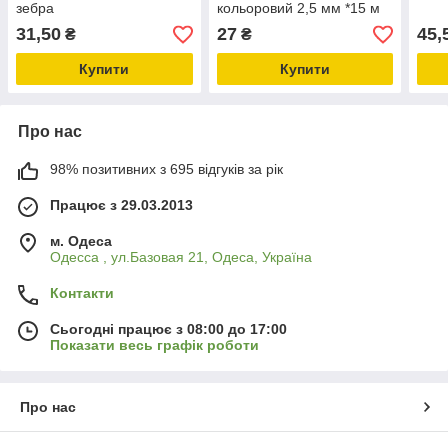
зебра
кольоровий 2,5 мм *15 м
31,50
27
45,
₴
₴
Купити
Купити
Про нас
98% позитивних з 695 відгуків за рік
Працює з 29.03.2013
м. Одеса
Одесса , ул.Базовая 21, Одеса, Україна
Контакти
Сьогодні працює з 08:00 до 17:00
Показати весь графік роботи
Про нас