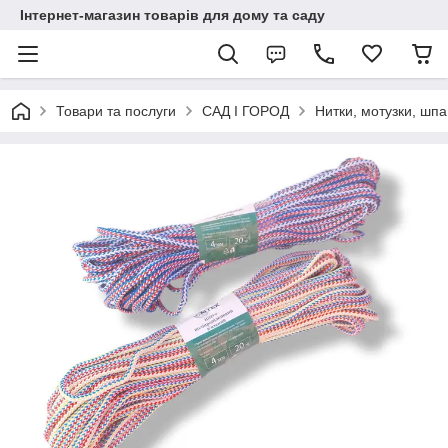
Інтернет-магазин товарів для дому та саду
Товари та послуги
САД І ГОРОД
Нитки, мотузки, шпа