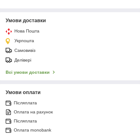
Умови доставки
Нова Пошта
Укрпошта
Самовивіз
Делівері
Всі умови доставки
Умови оплати
Післяплата
Оплата на рахунок
Післяплата
Оплата monobank