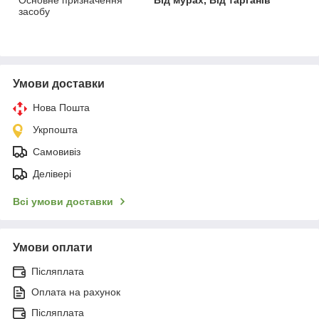
засобу
Умови доставки
Нова Пошта
Укрпошта
Самовивіз
Делівері
Всі умови доставки
Умови оплати
Післяплата
Оплата на рахунок
Післяплата