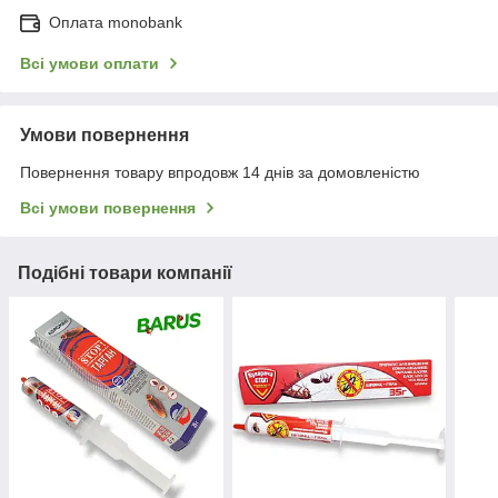
Оплата monobank
Всі умови оплати
Умови повернення
Повернення товару впродовж 14 днів за домовленістю
Всі умови повернення
Подібні товари компанії