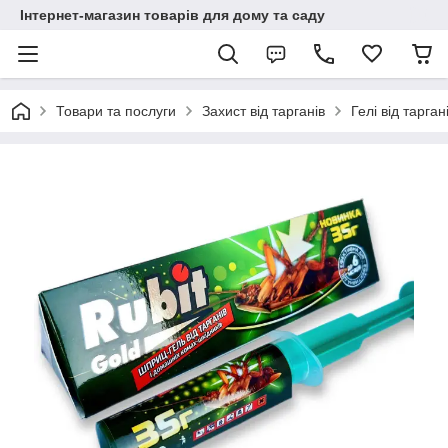
Інтернет-магазин товарів для дому та саду
Товари та послуги
Захист від тарганів
Гелі від тарган