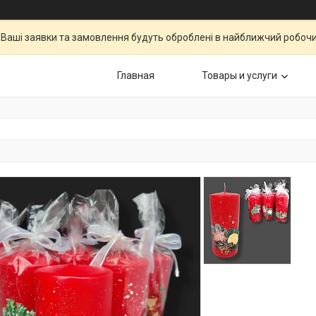
Ваші заявки та замовлення будуть оброблені в найближчий робочи
Главная
Товары и услуги