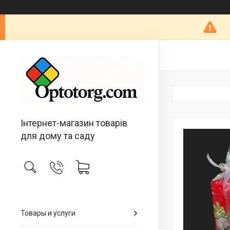
Інтернет-магазин товарів
для дому та саду
Товары и услуги