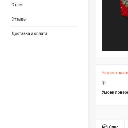
О нас
Отзывы
Доставка и оплата
Немає в наяв
Опис