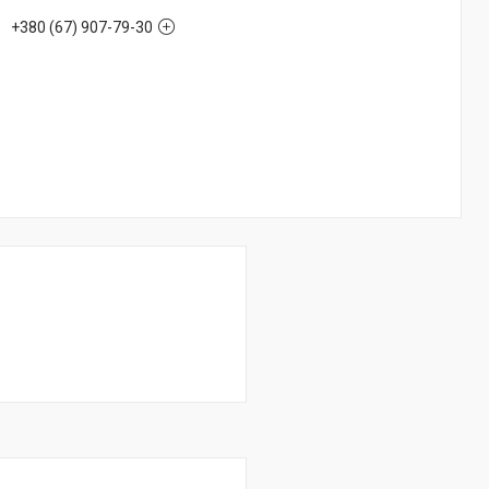
+380 (67) 907-79-30