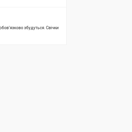
обов'язково збудуться. Свічки