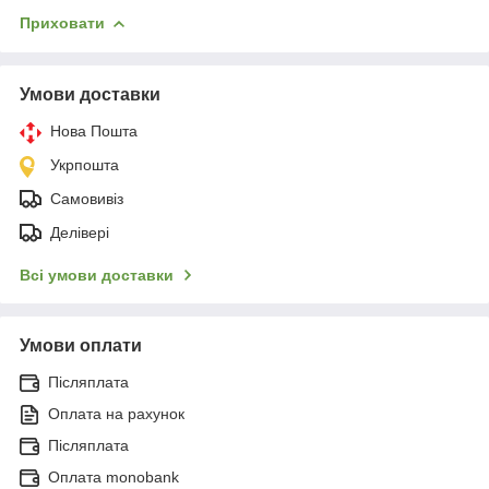
Приховати
Умови доставки
Нова Пошта
Укрпошта
Самовивіз
Делівері
Всі умови доставки
Умови оплати
Післяплата
Оплата на рахунок
Післяплата
Оплата monobank