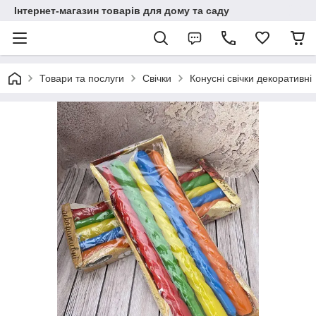
Інтернет-магазин товарів для дому та саду
Товари та послуги
Свічки
Конусні свічки декоративні