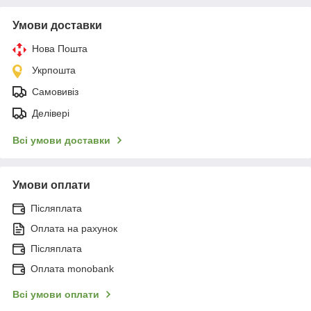
Умови доставки
Нова Пошта
Укрпошта
Самовивіз
Делівері
Всі умови доставки
Умови оплати
Післяплата
Оплата на рахунок
Післяплата
Оплата monobank
Всі умови оплати