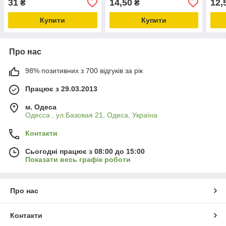
31
14,50
12,
₴
₴
Купити
Купити
Про нас
98% позитивних з 700 відгуків за рік
Працює з 29.03.2013
м. Одеса
Одесса , ул.Базовая 21, Одеса, Україна
Контакти
Сьогодні працює з 08:00 до 15:00
Показати весь графік роботи
Про нас
Контакти