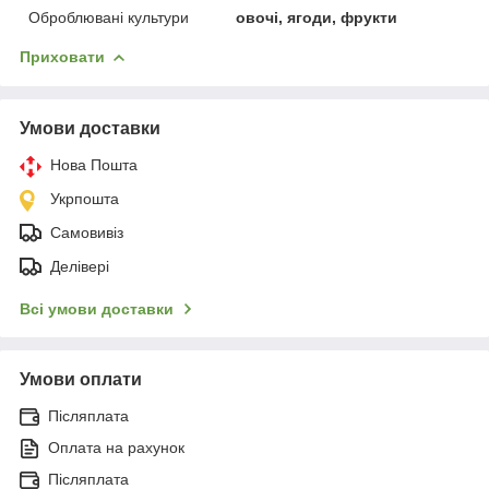
Оброблювані культури
овочі, ягоди, фрукти
Приховати
Умови доставки
Нова Пошта
Укрпошта
Самовивіз
Делівері
Всі умови доставки
Умови оплати
Післяплата
Оплата на рахунок
Післяплата