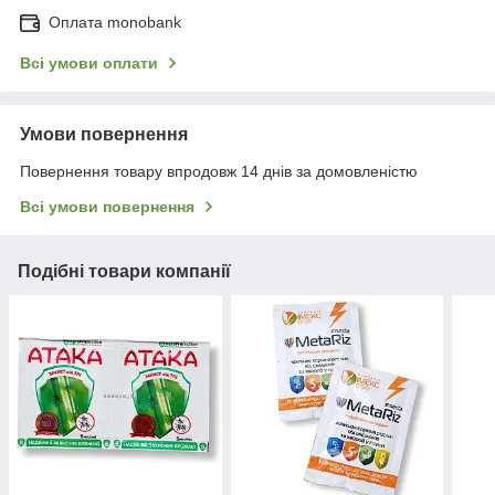
Оплата monobank
Всі умови оплати
Умови повернення
Повернення товару впродовж 14 днів за домовленістю
Всі умови повернення
Подібні товари компанії