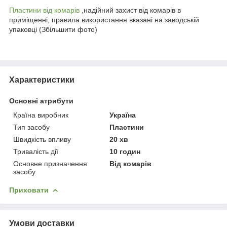
Пластини від комарів
,надійний захист від комарів в
приміщенні, правила використання вказані на заводській
упаковці (Збільшити фото)
Характеристики
Основні атрибути
Країна виробник
Україна
Тип засобу
Пластини
Швидкість впливу
20 хв
Тривалість дії
10 годин
Основне призначення
Від комарів
засобу
Приховати
Умови доставки