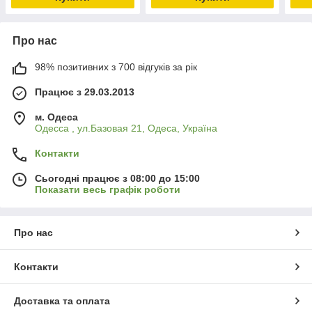
Про нас
98% позитивних з 700 відгуків за рік
Працює з 29.03.2013
м. Одеса
Одесса , ул.Базовая 21, Одеса, Україна
Контакти
Сьогодні працює з 08:00 до 15:00
Показати весь графік роботи
Про нас
Контакти
Доставка та оплата