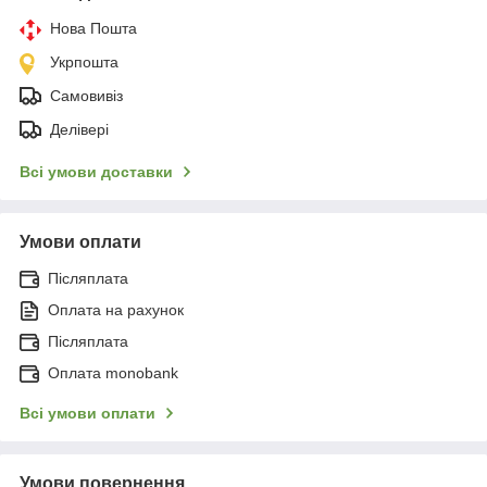
Нова Пошта
Укрпошта
Самовивіз
Делівері
Всі умови доставки
Умови оплати
Післяплата
Оплата на рахунок
Післяплата
Оплата monobank
Всі умови оплати
Умови повернення