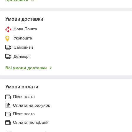
Умови доставки
Нова Пошта
Укрпошта
Самовивіз
Делівері
Всі умови доставки
Умови оплати
Післяплата
Оплата на рахунок
Післяплата
Оплата monobank