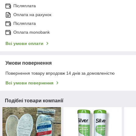
Післяплата
Оплата на рахунок
Післяплата
Оплата monobank
Всі умови оплати
Умови повернення
Повернення товару впродовж 14 днів за домовленістю
Всі умови повернення
Подібні товари компанії