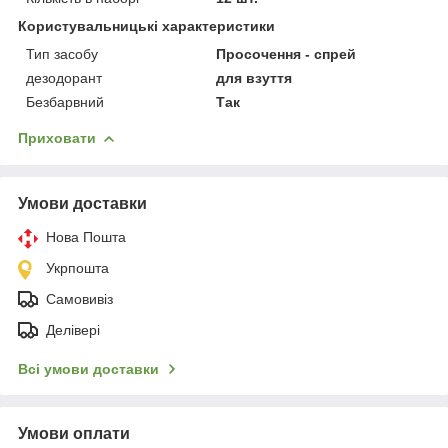
Користувальницькі характеристики
Тип засобу
Просочення - спрей
дезодорант
для взуття
Безбарвний
Так
Приховати
Умови доставки
Нова Пошта
Укрпошта
Самовивіз
Делівері
Всі умови доставки
Умови оплати