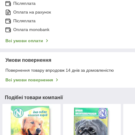
Післяплата
Оплата на рахунок
Післяплата
Оплата monobank
Всі умови оплати
Умови повернення
Повернення товару впродовж 14 днів за домовленістю
Всі умови повернення
Подібні товари компанії