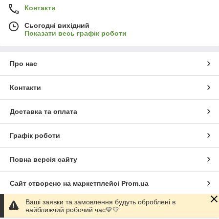
Контакти
Сьогодні вихідний
Показати весь графік роботи
Про нас
Контакти
Доставка та оплата
Графік роботи
Повна версія сайту
Сайт створено на маркетплейсі
Prom.ua
Ваші заявки та замовлення будуть оброблені в
Політика конфіденційності
найближчий робочий час💙💛