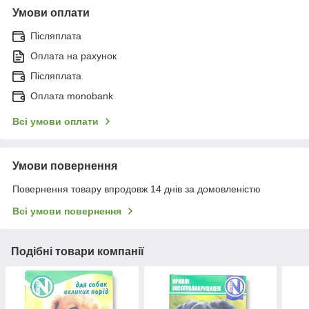
Умови оплати
Післяплата
Оплата на рахунок
Післяплата
Оплата monobank
Всі умови оплати
Умови повернення
Повернення товару впродовж 14 днів за домовленістю
Всі умови повернення
Подібні товари компанії