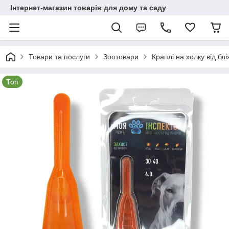
Інтернет-магазин товарів для дому та саду
Товари та послуги
Зоотовари
Краплі на холку від блі
Топ