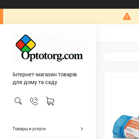
Інтернет-магазин товарів
для дому та саду
Товары и услуги