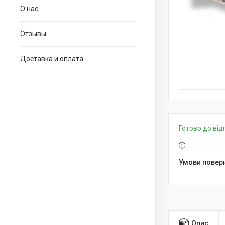
О нас
Отзывы
Доставка и оплата
Готово до ві
Опис