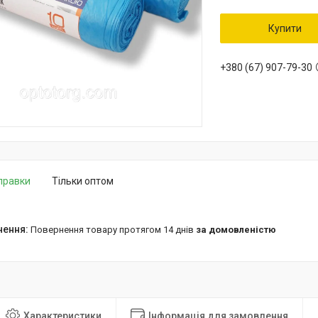
Купити
+380 (67) 907-79-30
дправки
Тільки оптом
повернення товару протягом 14 днів
за домовленістю
Характеристики
Інформація для замовлення