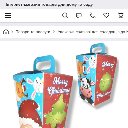
Інтернет-магазин товарів для дому та саду
Товари та послуги
Упаковки святкові для солодощів до 