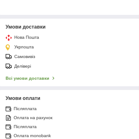
Умови доставки
Нова Пошта
Укрпошта
Самовивіз
Делівері
Всі умови доставки
Умови оплати
Післяплата
Оплата на рахунок
Післяплата
Оплата monobank