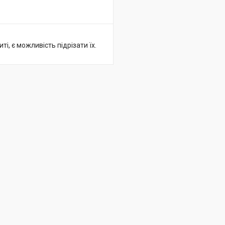
і, є можливість підрізати їх.