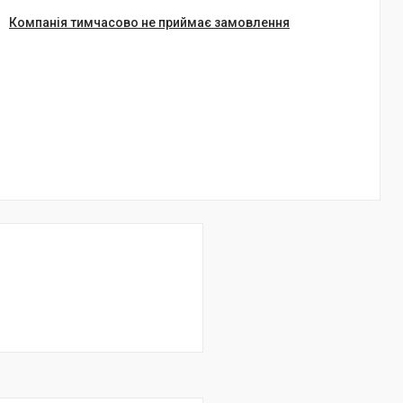
Компанія тимчасово не приймає замовлення