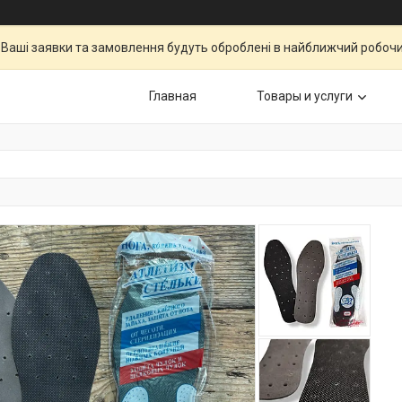
Ваші заявки та замовлення будуть оброблені в найближчий робочи
Главная
Товары и услуги