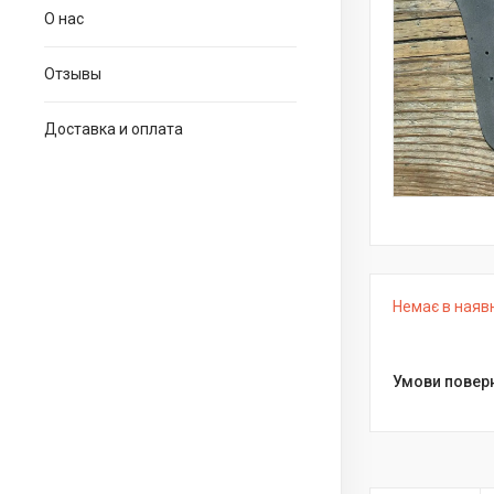
О нас
Отзывы
Доставка и оплата
Немає в наяв