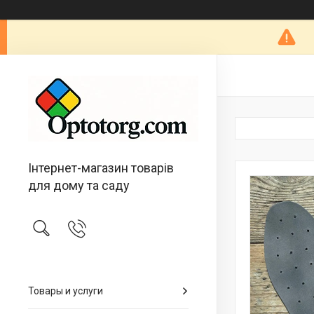
Інтернет-магазин товарів
для дому та саду
Товары и услуги