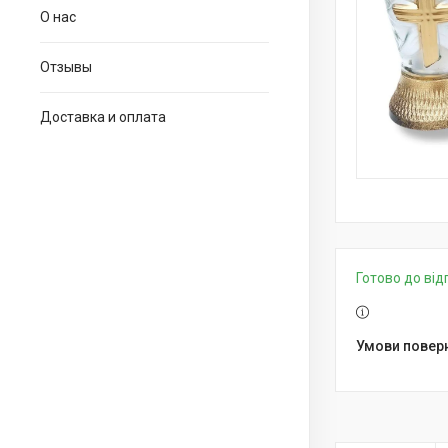
О нас
Отзывы
Доставка и оплата
Готово до ві