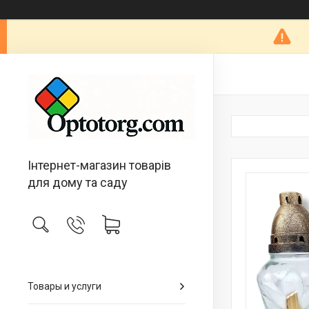
Інтернет-магазин товарів
для дому та саду
Товары и услуги