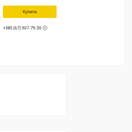
Купити
+380 (67) 907-79-30