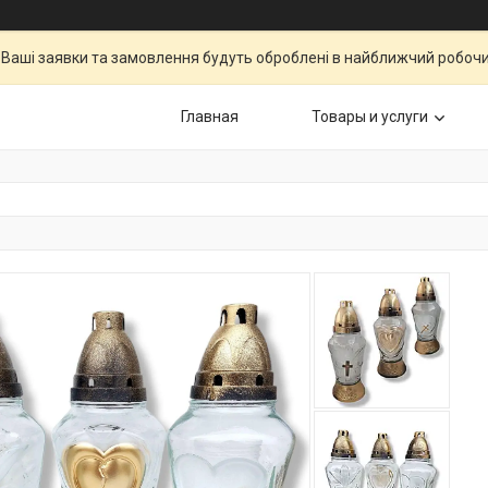
Ваші заявки та замовлення будуть оброблені в найближчий робочи
Главная
Товары и услуги