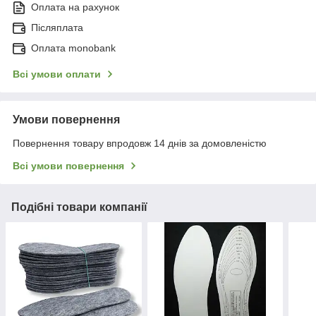
Оплата на рахунок
Післяплата
Оплата monobank
Всі умови оплати
Умови повернення
Повернення товару впродовж 14 днів за домовленістю
Всі умови повернення
Подібні товари компанії