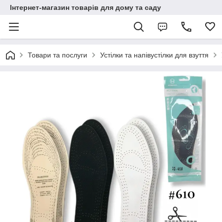
Інтернет-магазин товарів для дому та саду
Товари та послуги
Устілки та напівустілки для взуття