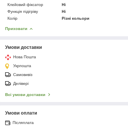
Клейовий фіксатор
Ні
Функція підігріву
Ні
Колір
Різні кольори
Приховати
Умови доставки
Нова Пошта
Укрпошта
Самовивіз
Делівері
Всі умови доставки
Умови оплати
Післяплата