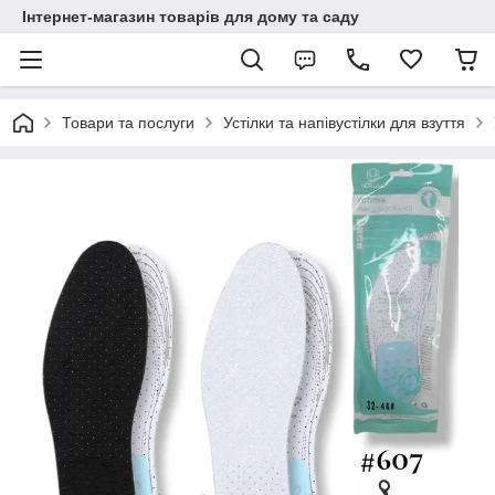
Інтернет-магазин товарів для дому та саду
Товари та послуги
Устілки та напівустілки для взуття