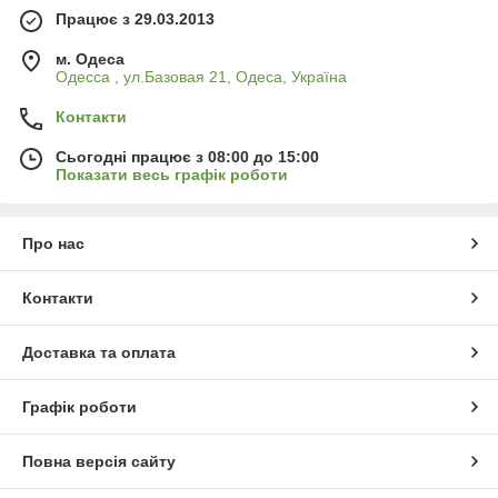
Працює з 29.03.2013
м. Одеса
Одесса , ул.Базовая 21, Одеса, Україна
Контакти
Сьогодні працює з 08:00 до 15:00
Показати весь графік роботи
Про нас
Контакти
Доставка та оплата
Графік роботи
Повна версія сайту