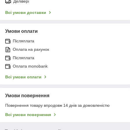
Делівері
Всі умови доставки
Умови оплати
Післяплата
Оплата на рахунок
Післяплата
Оплата monobank
Всі умови оплати
Умови повернення
Повернення товару впродовж 14 днів за домовленістю
Всі умови повернення