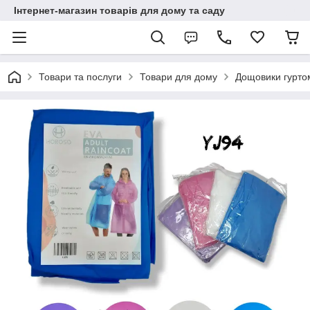
Інтернет-магазин товарів для дому та саду
Товари та послуги
Товари для дому
Дощовики гурто