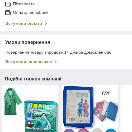
Післяплата
Оплата monobank
Всі умови оплати
Умови повернення
Повернення товару впродовж 14 днів за домовленістю
Всі умови повернення
Подібні товари компанії