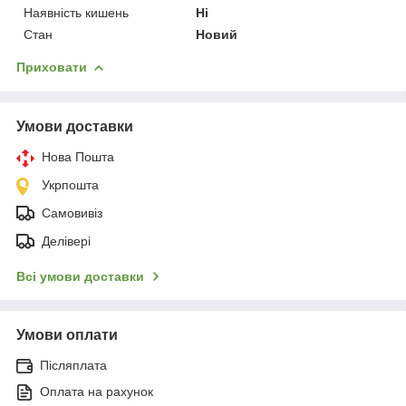
Наявність кишень
Ні
Стан
Новий
Приховати
Умови доставки
Нова Пошта
Укрпошта
Самовивіз
Делівері
Всі умови доставки
Умови оплати
Післяплата
Оплата на рахунок