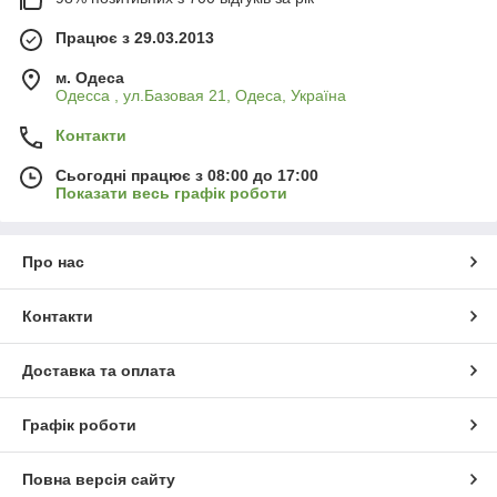
Працює з 29.03.2013
м. Одеса
Одесса , ул.Базовая 21, Одеса, Україна
Контакти
Сьогодні працює з 08:00 до 17:00
Показати весь графік роботи
Про нас
Контакти
Доставка та оплата
Графік роботи
Повна версія сайту