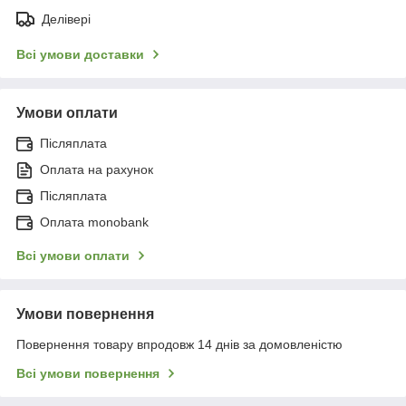
Делівері
Всі умови доставки
Умови оплати
Післяплата
Оплата на рахунок
Післяплата
Оплата monobank
Всі умови оплати
Умови повернення
Повернення товару впродовж 14 днів за домовленістю
Всі умови повернення