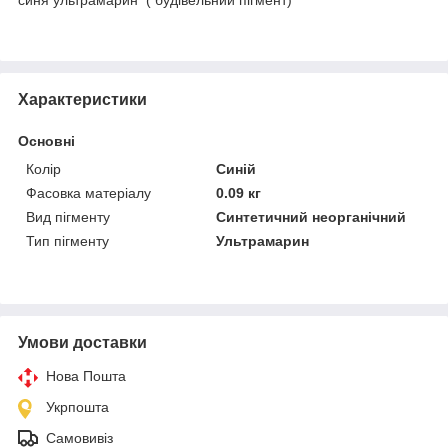
Характеристики
Основні
Колір
Синій
Фасовка матеріалу
0.09 кг
Вид пігменту
Синтетичний неорганічний
Тип пігменту
Ультрамарин
Умови доставки
Нова Пошта
Укрпошта
Самовивіз