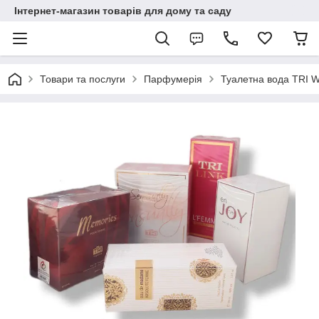
Інтернет-магазин товарів для дому та саду
Товари та послуги
Парфумерія
Туалетна вода TRI 