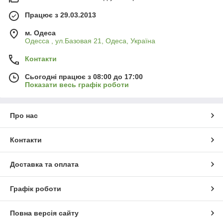
Працює з 29.03.2013
м. Одеса
Одесса , ул.Базовая 21, Одеса, Україна
Контакти
Сьогодні працює з 08:00 до 17:00
Показати весь графік роботи
Про нас
Контакти
Доставка та оплата
Графік роботи
Повна версія сайту