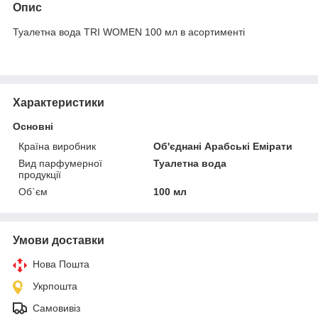
Опис
Туалетна вода TRI WOMEN 100 мл в асортименті
Характеристики
Основні
Країна виробник
Об'єднані Арабські Емірати
Вид парфумерної
Туалетна вода
продукції
Об`єм
100 мл
Умови доставки
Нова Пошта
Укрпошта
Самовивіз