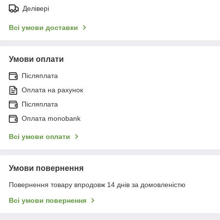
Делівері
Всі умови доставки
Умови оплати
Післяплата
Оплата на рахунок
Післяплата
Оплата monobank
Всі умови оплати
Умови повернення
Повернення товару впродовж 14 днів за домовленістю
Всі умови повернення