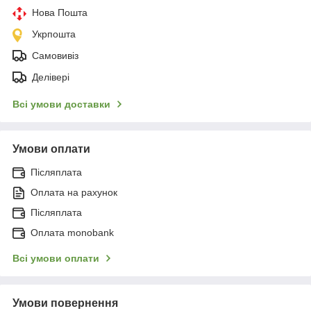
Нова Пошта
Укрпошта
Самовивіз
Делівері
Всі умови доставки
Умови оплати
Післяплата
Оплата на рахунок
Післяплата
Оплата monobank
Всі умови оплати
Умови повернення