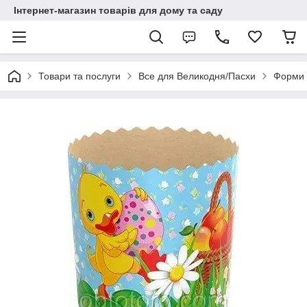
Інтернет-магазин товарів для дому та саду
Товари та послуги
Все для Великодня/Пасхи
Форми 