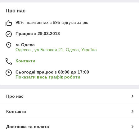
Про нас
98% позитивних з 695 відгуків за рік
Працює з 29.03.2013
м. Одеса
Одесса , ул.Базовая 21, Одеса, Україна
Контакти
Сьогодні працює з 08:00 до 17:00
Показати весь графік роботи
Про нас
Контакти
Доставка та оплата