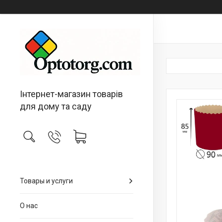
Інтернет-магазин товарів
для дому та саду
Товары и услуги
О нас