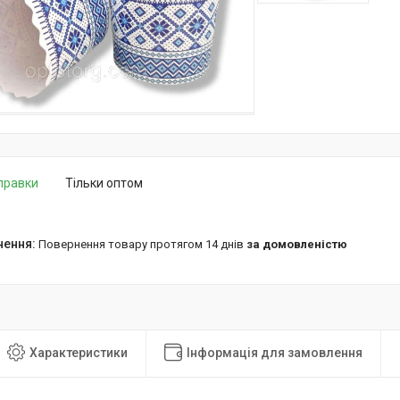
дправки
Тільки оптом
повернення товару протягом 14 днів
за домовленістю
Характеристики
Інформація для замовлення