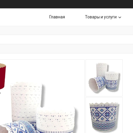
Главная
Товары и услуги