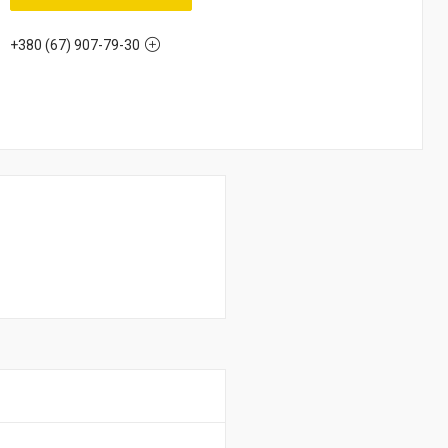
+380 (67) 907-79-30