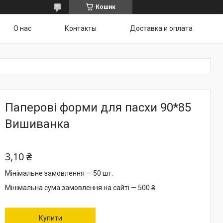
Кошик
О нас
Контакты
Доставка и оплата
Паперові форми для пасхи 90*85
Вишиванка
3,10 ₴
Мінімальне замовлення — 50 шт.
Мінімальна сума замовлення на сайті — 500 ₴
Купити