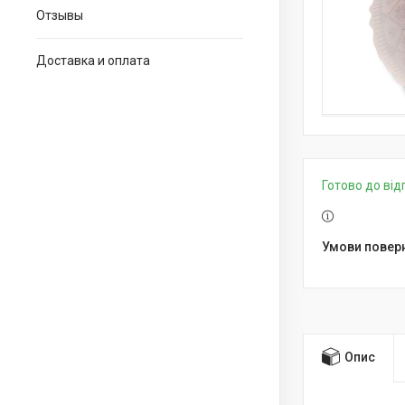
Отзывы
Доставка и оплата
Готово до ві
Опис