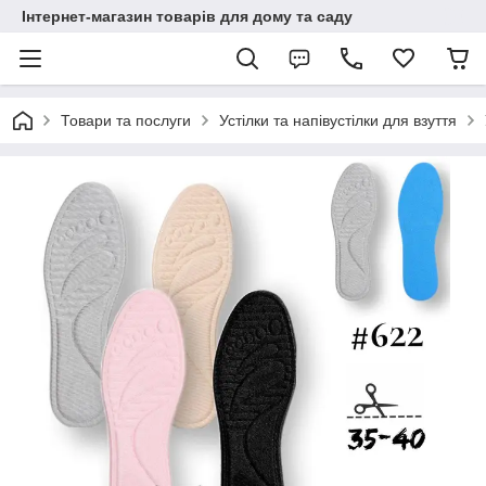
Інтернет-магазин товарів для дому та саду
Товари та послуги
Устілки та напівустілки для взуття