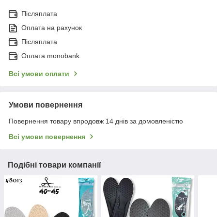
Післяплата
Оплата на рахунок
Післяплата
Оплата monobank
Всі умови оплати
Умови повернення
Повернення товару впродовж 14 днів за домовленістю
Всі умови повернення
Подібні товари компанії